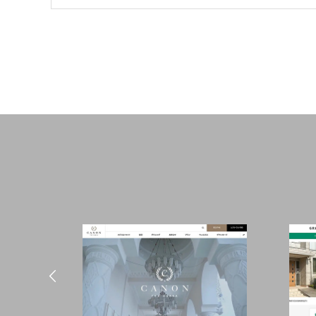
ブログサンプル5
ブログサ
2021.09.28
2021.09.2