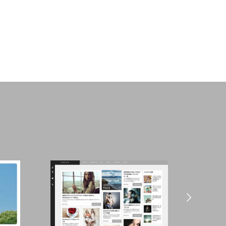
ブログサンプル2
2021.09.28